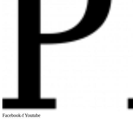
Facebook-f
Youtube