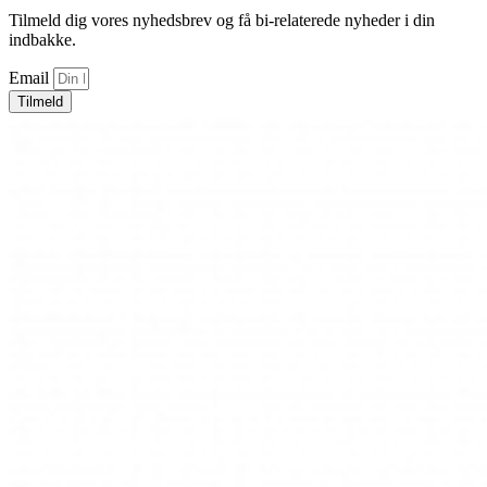
Tilmeld dig vores nyhedsbrev og få bi-relaterede nyheder i din
indbakke.
Email
Tilmeld