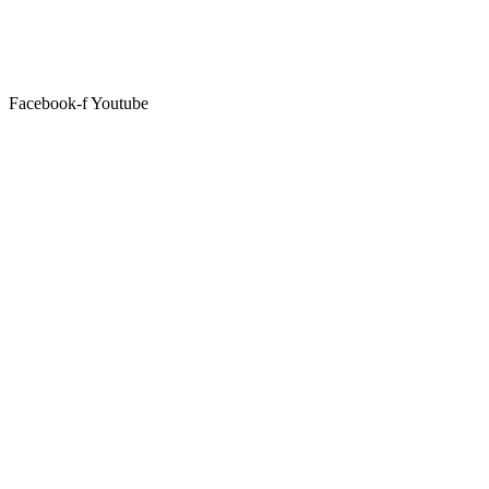
Facebook-f
Youtube