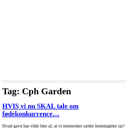
Tag:
Cph Garden
HVIS vi nu SKAL tale om
fødekonkurrence…
Hvad gavn har vilde bier af, at vi mennesker sætter honningbier op?