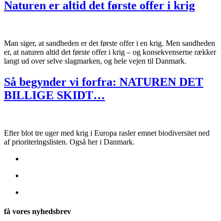
Naturen er altid det første offer i krig
Man siger, at sandheden er det første offer i en krig. Men sandheden
er, at naturen altid det første offer i krig – og konsekvenserne rækker
langt ud over selve slagmarken, og hele vejen til Danmark.
Så begynder vi forfra: NATUREN DET
BILLIGE SKIDT…
Efter blot tre uger med krig i Europa rasler emnet biodiversitet ned
af prioriteringslisten. Også her i Danmark.
få vores nyhedsbrev