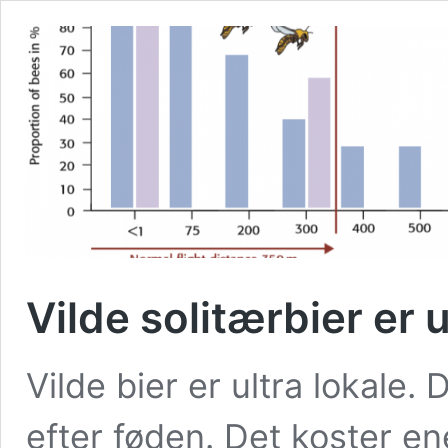
Vilde solitærbier er u
Vilde bier er ultra lokale. 
efter føden. Det koster ene