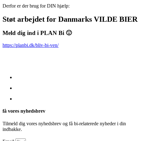
Derfor er der brug for DIN hjælp:
Støt arbejdet for Danmarks VILDE BIER
Meld dig ind i PLAN Bi 🙂
https://planbi.dk/bliv-bi-ven/
få vores nyhedsbrev
Tilmeld dig vores nyhedsbrev og få bi-relaterede nyheder i din
indbakke.