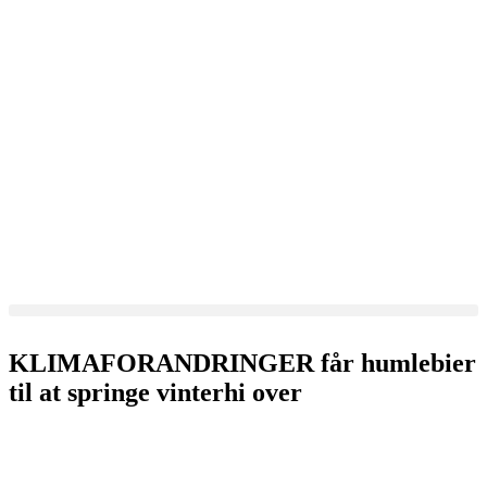
KLIMAFORANDRINGER får humlebier
til at springe vinterhi over