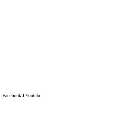
Facebook-f
Youtube