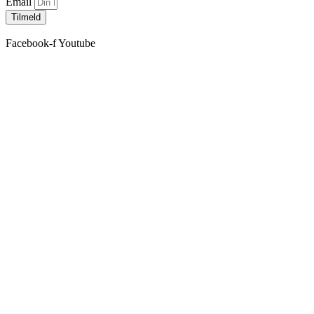
Email
Tilmeld
Facebook-f
Youtube