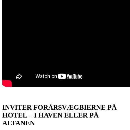
INVITER FORÅRSVÆGBIERNE PÅ
HOTEL – I HAVEN ELLER PÅ
ALTANEN