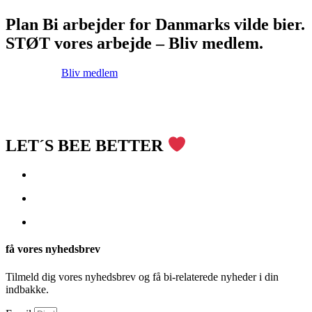
Plan Bi arbejder for Danmarks vilde bier.
STØT vores arbejde – Bliv medlem.
Bliv medlem
LET´S BEE BETTER
få vores nyhedsbrev
Tilmeld dig vores nyhedsbrev og få bi-relaterede nyheder i din
indbakke.