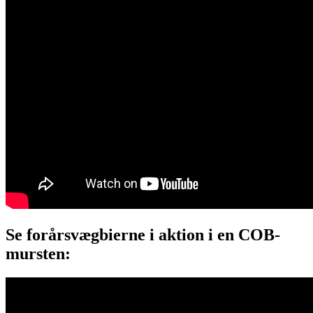
Se forårsvægbierne i aktion i en COB-
mursten: