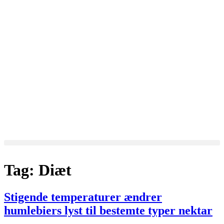
Tag:
Diæt
Stigende temperaturer ændrer
humlebiers lyst til bestemte typer nektar