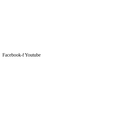
Facebook-f
Youtube