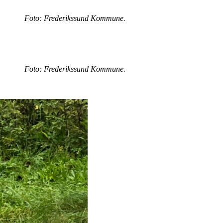
Foto: Frederikssund Kommune.
Foto: Frederikssund Kommune.