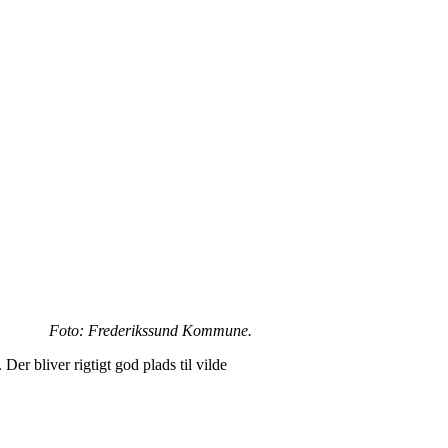
Foto: Frederikssund Kommune.
er bliver rigtigt god plads til vilde