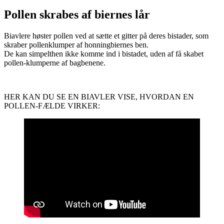
Pollen skrabes af biernes lår
Biavlere høster pollen ved at sætte et gitter på deres bistader, som
skraber pollenklumper af honningbiernes ben.
De kan simpelthen ikke komme ind i bistadet, uden af få skabet
pollen-klumperne af bagbenene.
HER KAN DU SE EN BIAVLER VISE, HVORDAN EN
POLLEN-FÆLDE VIRKER: