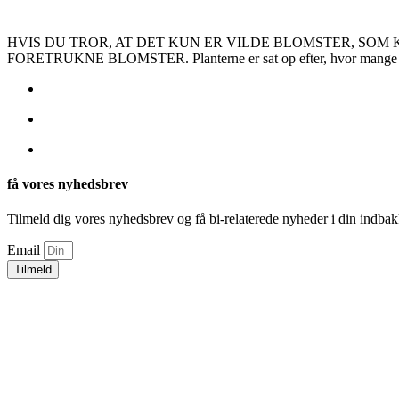
HVIS DU TROR, AT DET KUN ER VILDE BLOMSTER, SOM 
FORETRUKNE BLOMSTER. Planterne er sat op efter, hvor mange forskel
få vores nyhedsbrev
Tilmeld dig vores nyhedsbrev og få bi-relaterede nyheder i din indbak
Email
Tilmeld