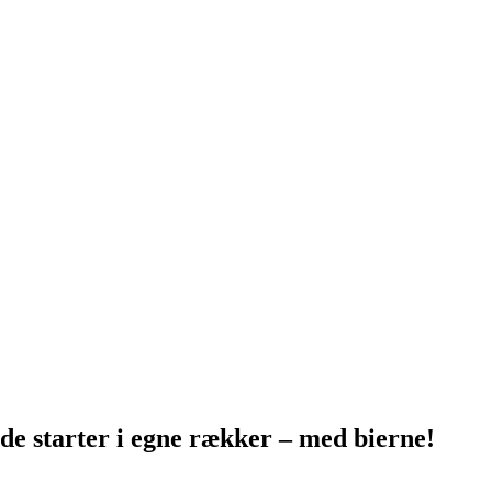
 de starter i egne rækker – med bierne!