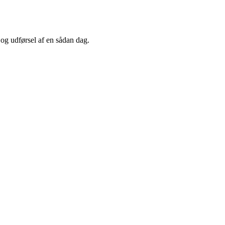
 og udførsel af en sådan dag.